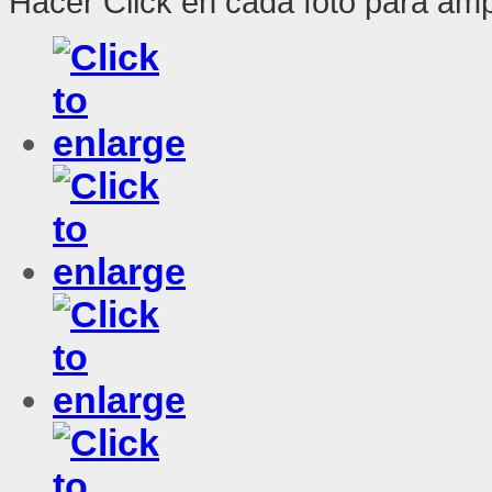
Hacer Click en cada foto para amp