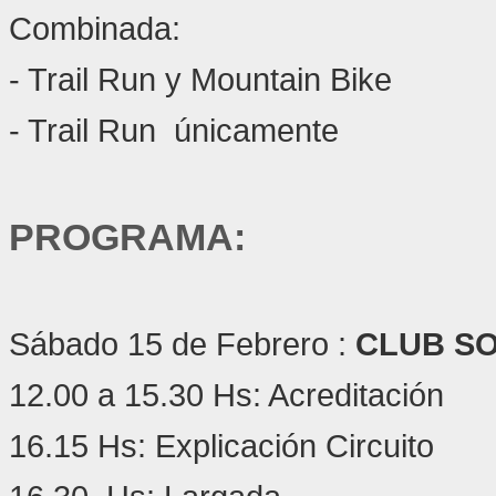
Combinada:
- Trail Run y Mountain Bike
- Trail Run únicamente
PROGRAMA:
Sábado 15 de Febrero :
CLUB S
12.00 a 15.30 Hs: Acreditación
16.15 Hs: Explicación Circuito