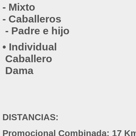
- 
Mixto
- 
Caballeros
 - 
Padre e hijo
•
Individual
Caballero
Dama
DISTANCIAS:
Promocional Combinada: 17 Km.