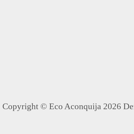
Copyright ©
Eco Aconquija
2026 Der