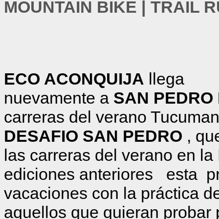
MOUNTAIN BIKE | TRAIL 
ECO ACONQUIJA
llega
nuevamente a
SAN PEDRO 
carreras del verano Tucuman
DESAFIO SAN PEDRO
, qu
las carreras del verano en 
ediciones anteriores esta pr
vacaciones con la práctica de
aquellos que quieran probar 