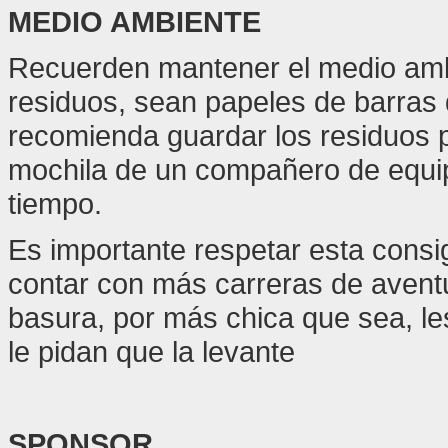
MEDIO AMBIENTE
Recuerden mantener el medio amb
residuos, sean papeles de barras d
recomienda guardar los residuos p
mochila de un compañero de equip
tiempo.
Es importante respetar esta consi
contar con más carreras de aventur
basura, por más chica que sea, le
le pidan que la levante
SPONSOR