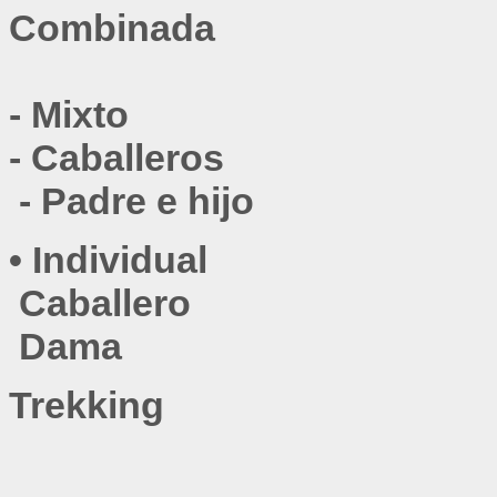
Combinada
- 
Mixto
- 
Caballeros
 - 
Padre e hijo
•
Individual
Caballero
Dama
Trekking