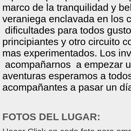
marco de la tranquilidad y bel
veraniega enclavada en los c
dificultades para todos gust
principiantes y otro circuito 
mas experimentados. Los inv
acompañarnos a empezar un
aventuras esperamos a todos,
acompañantes a pasar un día es
FOTOS DEL LUGAR: