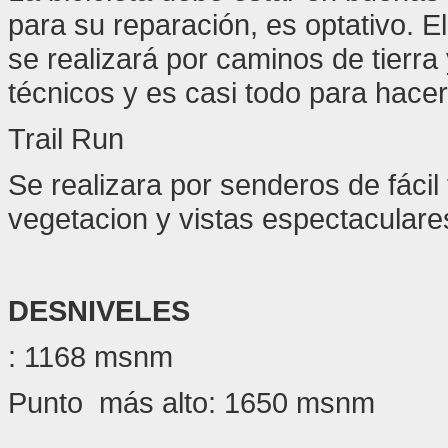
para su reparación, es optativo. El
se realizará por caminos de tierr
técnicos y es casi todo para hacerl
Trail Run
Se realizara por senderos de fácil
vegetacion y vistas espectaculare
DESNIVELES
: 1168 msnm
Punto más alto: 1650 msnm