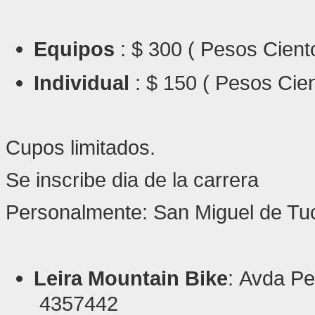
Equipos
: $ 300 ( Pesos Cient
Individual
: $ 150 ( Pesos Cie
Cupos limitados.
Se inscribe dia de la carrera
Personalmente: San Miguel de T
Leira Mountain Bike
:
Avda Pe
4357442