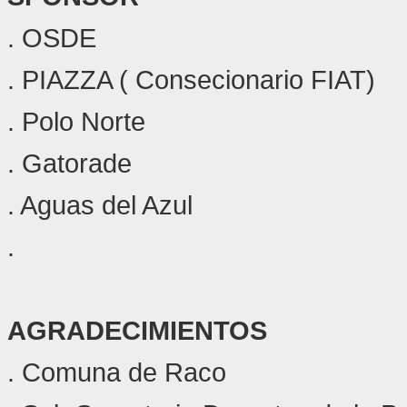
. OSDE
. PIAZZA ( Consecionario FIAT)
. Polo Norte
. Gatorade
. Aguas del Azul
.
AGRADECIMIENTOS
. Comuna de Raco