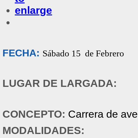
FECHA:
Sábado 15 de Febrero
LUGAR DE LARGADA:
CONCEPTO:
Carrera de ave
MODALIDADES: