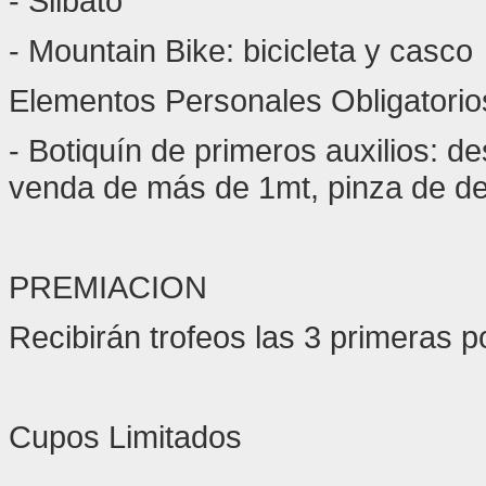
- Silbato
- Mountain Bike: bicicleta y casco
Elementos Personales Obligatorio
- Botiquín de primeros auxilios: de
venda de más de 1mt, pinza de dep
PREMIACION
Recibirán trofeos las 3 primeras 
Cupos Limitados