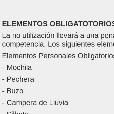
ELEMENTOS OBLIGATOTORIO
La no utilización llevará a una pen
competencia. Los siguientes elem
Elementos Personales Obligatorio
- Mochila
- Pechera
- Buzo
- Campera de Lluvia