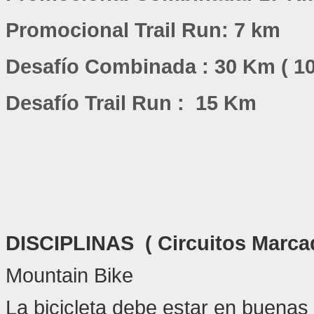
Promocional Trail Run: 7 km
Desafío Combinada : 30 Km ( 1
Desafío Trail Run : 15 Km
DISCIPLINAS ( Circuitos Marc
Mountain Bike
La bicicleta debe estar en buenas