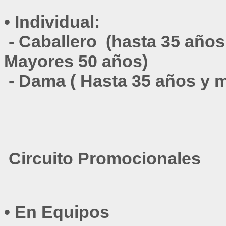
•
Individual:
 - 
Caballero (hasta 35 años
Mayores 50 años)
 - 
Dama ( Hasta 35 años y 
Circuito Promocionales
•
En Equipos