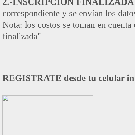
2.-INSCRIPCIÓN FINALIZADA:
correspondiente y se envían los datos
Nota: los costos se toman en cuenta 
finalizada"
REGISTRATE desde tu celular ing