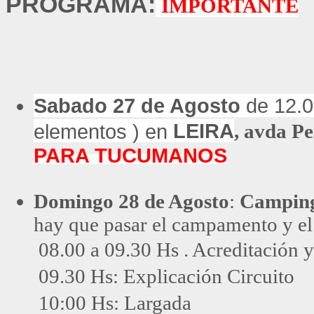
PROGRAMA:
IMPORTANTE
Sabado 27 de Agosto
de 12.0
LEIRA
elementos ) en
, avda P
PARA TUCUMANOS
Domingo 28
de Agosto
:
Campin
hay que pasar el campamento y el
08.00 a 09.30 Hs . Acreditación y
09.30 Hs: Explicación Circuito
10:00 Hs: Largada