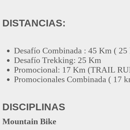
DISTANCIAS:
Desafío Combinada : 45 Km ( 
Desafío Trekking: 25 Km
Promocional: 17 Km (TRAIL RU
Promocionales Combinada
( 17 
DISCIPLINAS
Mountain Bike