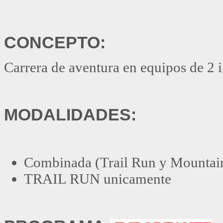
CONCEPTO:
Carrera de aventura en equipos de 2 i
MODALIDADES:
Combinada (Trail Run y Mountai
TRAIL RUN unicamente