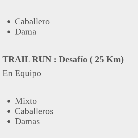
Caballero
Dama
TRAIL RUN : Desafío ( 25 Km)
En Equipo
Mixto
Caballeros
Damas