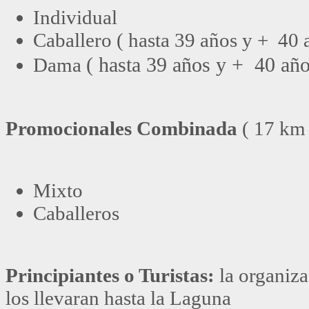
Individual
Caballero ( hasta 39 años y + 40 
Dama
( hasta 39 años y + 40 año
Promocionales Combinada
( 17 km
Mixto
Caballeros
Principiantes o Turistas:
la organiza
los llevaran hasta la Laguna