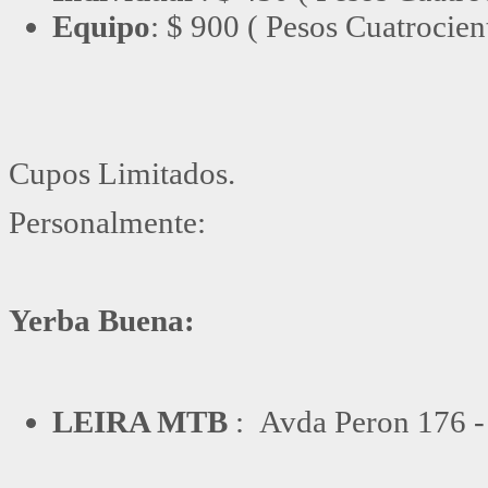
Equipo
: $ 900 ( Pesos Cuatrocien
Cupos Limitados.
Personalmente:
Yerba Buena:
LEIRA MTB
: Avda Peron 176 -