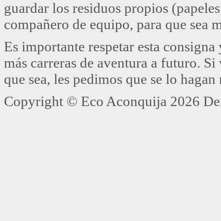
guardar los residuos propios (papeles
compañero de equipo, para que sea má
Es importante respetar esta consigna 
más carreras de aventura a futuro. Si
que sea, les pedimos que se lo hagan 
Copyright ©
Eco Aconquija
2026 Der