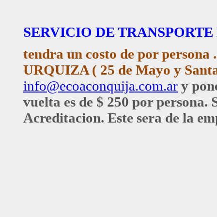
SERVICIO DE TRANSPORTE 
tendra un costo de
por persona 
URQUIZA ( 25 de Mayo y Santa F
info@ecoaconquija.com.ar
y pone
vuelta es de $ 250 por persona. 
Acreditacion. Este sera de la