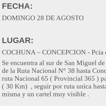
FECHA:
DOMINGO 28 DE AGOSTO
LUGAR:
COCHUNA – CONCEPCION - Pcia d
Se encuentra al sur de San Miguel d
de la Ruta Nacional N° 38 hasta Conc
ruta Nacional 65 ( Provincial 365 ) p
( 30 Km) , seguir por ruta unica hast
misma y un cartel muy visible .