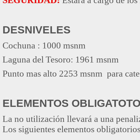
DESNIVELES
Cochuna : 1000 msnm
Laguna del Tesoro: 1961 msnm
Punto mas alto 2253 msnm para categ
ELEMENTOS OBLIGATOTO
La no utilización llevará a una penal
Los siguientes elementos obligatorio