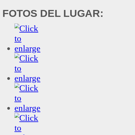
FOTOS DEL LUGAR: