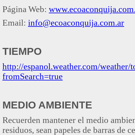
Página Web:
www.ecoaconquija.com.
Email:
info@ecoaconquija.com.ar
TIEMPO
http://espanol.weather.com/weathe
fromSearch=true
MEDIO AMBIENTE
Recuerden mantener el medio ambien
residuos, sean papeles de barras de ce