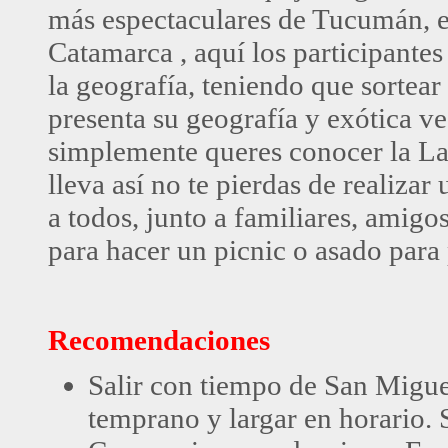
más espectaculares de Tucumán, en
Catamarca , aquí los participantes
la geografía, teniendo que sortea
presenta su geografía y exótica ve
simplemente queres conocer la La
lleva así no te pierdas de realiza
a todos, junto a familiares, amig
para hacer un picnic o asado para p
Recomendaciones
Salir con tiempo de San Miguel
temprano y largar en horario. 