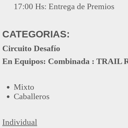
17:00 Hs: Entrega de Premios
CATEGORIAS:
Circuito Desafío
En Equipos: Combinada : TRAI
Mixto
Caballeros
Individual