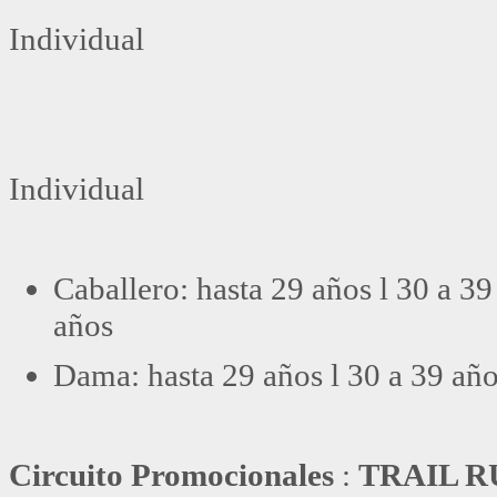
Individual
Individual
Caballero: hasta 29 años l 30 a 39
años
Dama: hasta 29 años l 30 a 39 año
Circuito Promocionales
:
TRAIL 