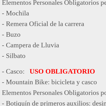
Elementos Personales Obligatorios p
- Mochila
- Remera Oficial de la carrera
- Buzo
- Campera de Lluvia
- Silbato
- Casco:
USO OBLIGATORIO
- Mountain Bike: bicicleta y casco
Elementos Personales Obligatorios p
- Botiquín de primeros auxilios: desi