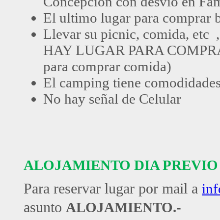
Concepcion con desvio en Fam
El ultimo lugar para comprar b
Llevar su picnic, comida, etc 
HAY LUGAR PARA COMPR
para comprar comida)
El camping tiene comodidade
No hay señal de Celular
ALOJAMIENTO DIA PREVIO
Para reservar lugar por mail a
in
asunto
ALOJAMIENTO.-